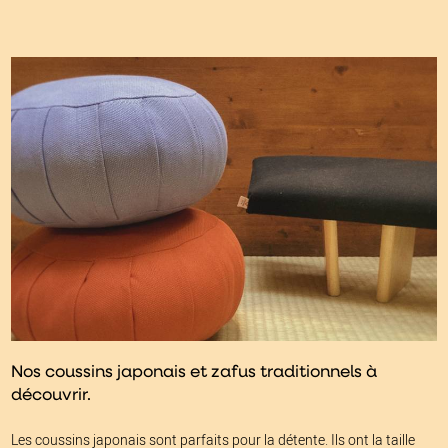
Nos coussins japonais et zafus traditionnels à
découvrir.
Les coussins japonais sont parfaits pour la détente. Ils ont la taille