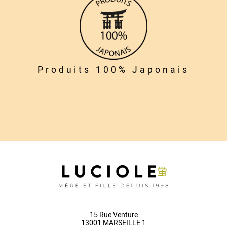
Produits 100% Japonais
15 Rue Venture
13001 MARSEILLE 1