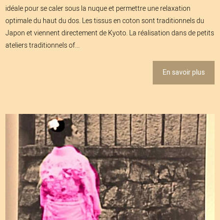
idéale pour se caler sous la nuque et permettre une relaxation
optimale du haut du dos. Les tissus en coton sont traditionnels du
Japon et viennent directement de Kyoto. La réalisation dans de petits
ateliers traditionnels of...
En savoir plus