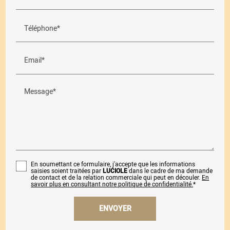
Téléphone*
Email*
Message*
En soumettant ce formulaire, j'accepte que les informations
saisies soient traitées par
LUCIOLE
dans le cadre de ma demande
de contact et de la relation commerciale qui peut en découler.
En
savoir plus en consultant notre politique de confidentialité.
*