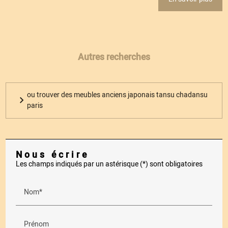
Autres recherches
ou trouver des meubles anciens japonais tansu chadansu
paris
Nous écrire
Les champs indiqués par un astérisque (*) sont obligatoires
Nom*
Prénom