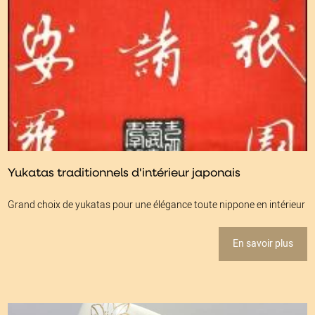
Yukatas traditionnels d'intérieur japonais
Grand choix de yukatas pour une élégance toute nippone en intérieur
En savoir plus