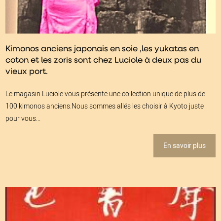
Kimonos anciens japonais en soie ,les yukatas en
coton et les zoris sont chez Luciole à deux pas du
vieux port.
Le magasin Luciole vous présente une collection unique de plus de
100 kimonos anciens.Nous sommes allés les choisir à Kyoto juste
pour vous...
En savoir plus