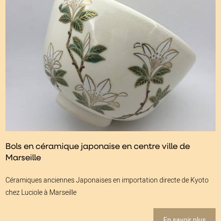
Bols en céramique japonaise en centre ville de
Marseille
Céramiques anciennes Japonaises en importation directe de Kyoto
chez Luciole à Marseille
En savoir plus