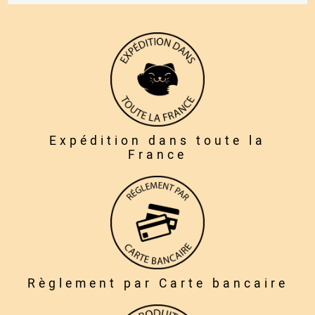
Expédition dans toute la
France
Règlement par Carte bancaire