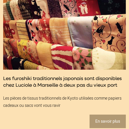
Les furoshiki traditionnels japonais sont disponibles
chez Luciole à Marseille à deux pas du vieux port
Les pièces de tissus traditionnels de Kyoto utilisées comme papiers
cadeaux ou sacs vont vous ravir
En savoir plus