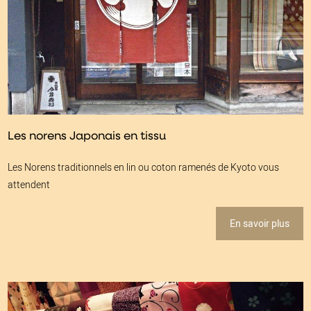
Les norens Japonais en tissu
Les Norens traditionnels en lin ou coton ramenés de Kyoto vous
attendent
En savoir plus