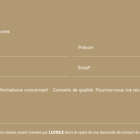
oires
Prénom
Email*
ns saisies soient traitées par
LUCIOLE
dans le cadre de ma demande de contact et d