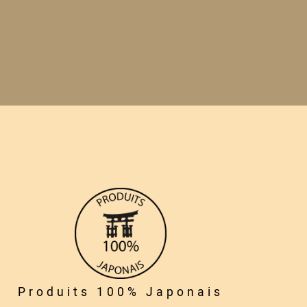
Produits 100% Japonais