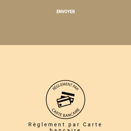
Règlement par Carte
bancaire