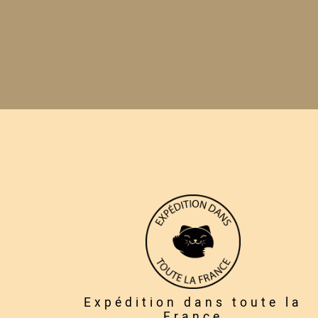
Expédition dans toute la
France