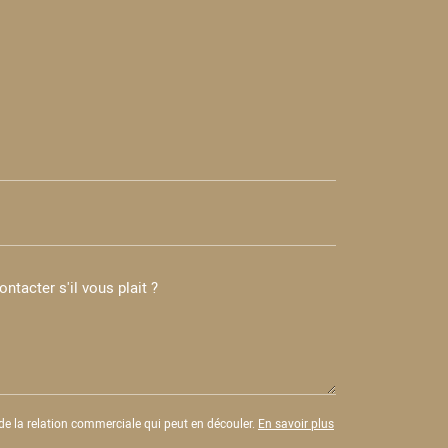
e la relation commerciale qui peut en découler.
En savoir plus