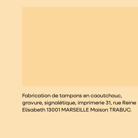
Fabrication de tampons en caoutchouc,
gravure, signalétique, imprimerie 31, rue Reine
Elisabeth 13001 MARSEILLE Maison TRABUC.