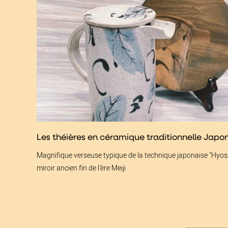
Les théières en céramique traditionnelle Japo
Magnifique verseuse typique de la technique japonaise "Hyos
miroir ancien fin de l'ère Meiji