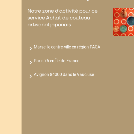
Notre zone d'activité pour ce
service Achat de couteau
artisanal japonais
Marseille centre-ville en région PACA
Paris 75 en Île-de-France
Avignon 84000 dans le Vaucluse