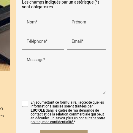
Les champs indiqués par un astérisque (*)
sont obligatoires
Nom*
Prénom
Téléphone*
Email*
Message*
En soumettant ce formulaire, j'accepte que les
informations saisies soient traitées par
en
LUCIOLE
dans le cadre de ma demande de
contact et de la relation commerciale qui peut
des
en découler.
En savoir plus en consultant notre
politique de confidentialité.
*