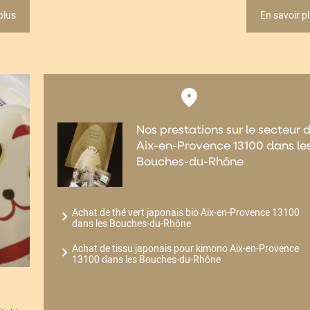
plus
En savoir p
Nos prestations sur le secteur 
Aix-en-Provence 13100 dans le
Bouches-du-Rhône
Achat de thé vert japonais bio Aix-en-Provence 13100
dans les Bouches-du-Rhône
Achat de tissu japonais pour kimono Aix-en-Provence
13100 dans les Bouches-du-Rhône