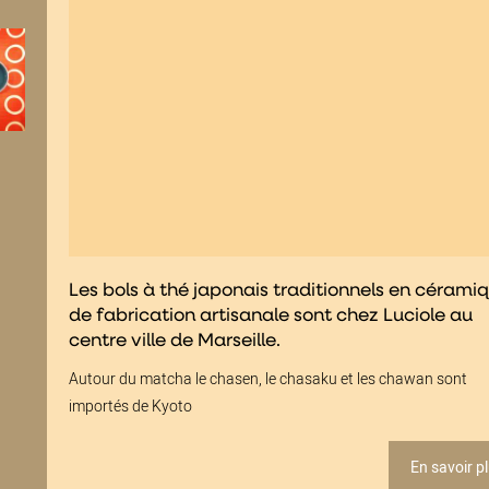
Les bols à thé japonais traditionnels en cérami
de fabrication artisanale sont chez Luciole au
centre ville de Marseille.
Autour du matcha le chasen, le chasaku et les chawan sont
importés de Kyoto
En savoir p